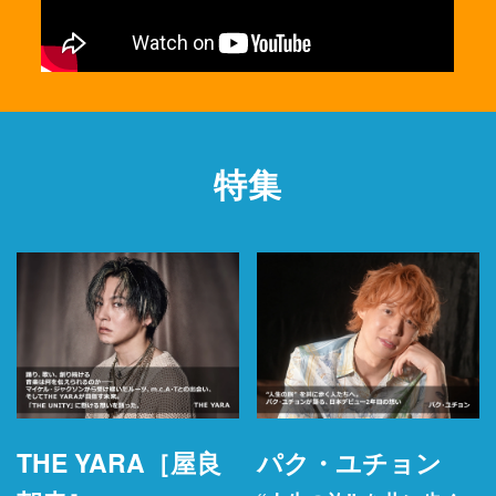
特集
THE YARA［屋良
パク・ユチョン