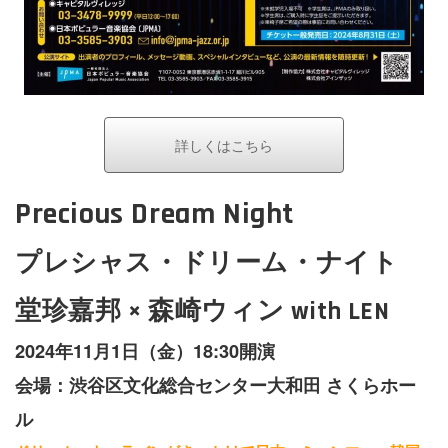
詳しくはこちら
Precious Dream Night
プレシャス・ドリーム・ナイト
堂珍嘉邦 × 森崎ウィン with LEN
2024年11月1日（金）18:30開演
会場：渋谷区文化総合センター大和田 さくらホー
ル