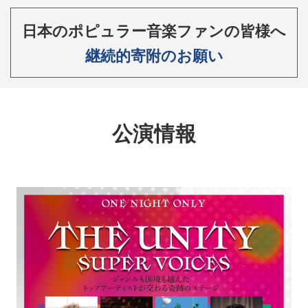
日本のポピュラー音楽ファンの皆様へ
継続的寄附のお願い
公演情報