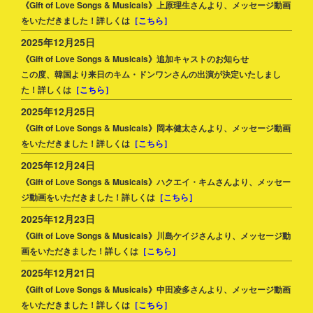
《Gift of Love Songs & Musicals》上原理生さんより、メッセージ動画
をいただきました！詳しくは
［こちら］
2025年12月25日
《Gift of Love Songs & Musicals》追加キャストのお知らせ
この度、韓国より来日のキム・ドンワンさんの出演が決定いたしまし
た！詳しくは
［こちら］
2025年12月25日
《Gift of Love Songs & Musicals》岡本健太さんより、メッセージ動画
をいただきました！詳しくは
［こちら］
2025年12月24日
《Gift of Love Songs & Musicals》ハクエイ・キムさんより、メッセー
ジ動画をいただきました！詳しくは
［こちら］
2025年12月23日
《Gift of Love Songs & Musicals》川島ケイジさんより、メッセージ動
画をいただきました！詳しくは
［こちら］
2025年12月21日
《Gift of Love Songs & Musicals》中田凌多さんより、メッセージ動画
をいただきました！詳しくは
［こちら］