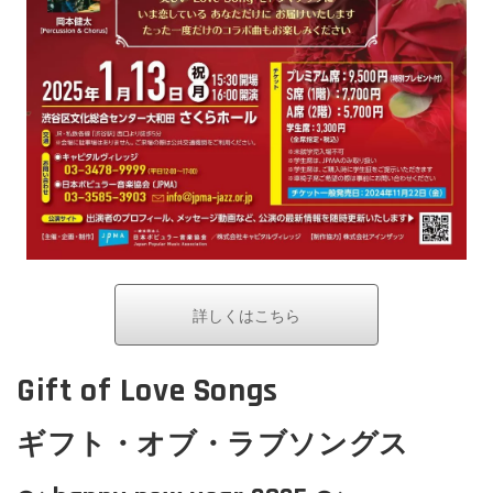
詳しくはこちら
Gift of Love Songs
ギフト・オブ・ラブソングス