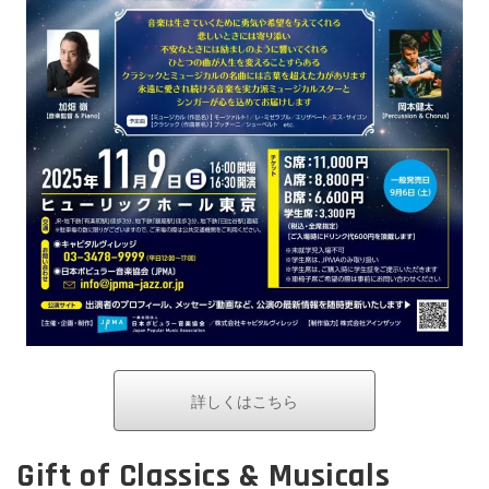
詳しくはこちら
Gift of Classics & Musicals