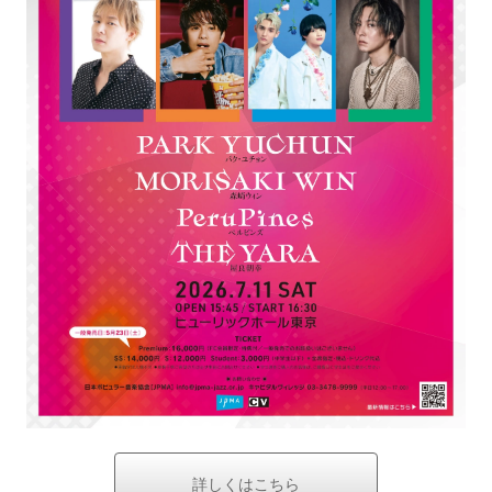
詳しくはこちら