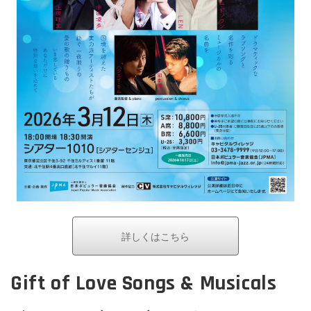
詳しくはこちら
Gift of Love Songs & Musicals