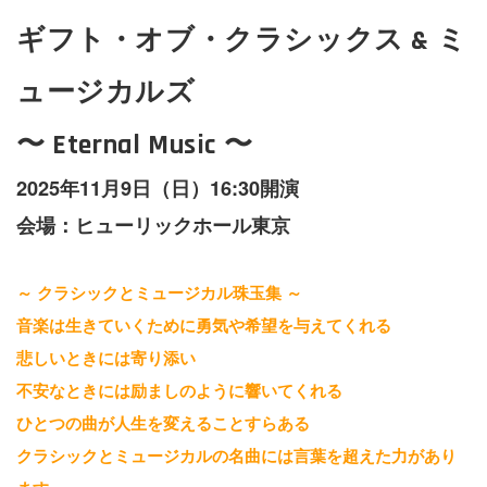
ギフト・オブ・クラシックス & ミ
ュージカルズ
〜 Eternal Music 〜
2025年11月9日（日）16:30開演
会場：ヒューリックホール東京
～ クラシックとミュージカル珠玉集 ～
音楽は生きていくために勇気や希望を与えてくれる
悲しいときには寄り添い
不安なときには励ましのように響いてくれる
ひとつの曲が人生を変えることすらある
クラシックとミュージカルの名曲には言葉を超えた力があり