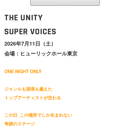
THE UNITY
SUPER VOICES
2026年7月11日（土）
会場：ヒューリックホール東京
ONE NIGHT ONLY
ジャンルも国境も越えた
トップアーティストが交わる
この日 この場所でしか生まれない
奇跡のステージ