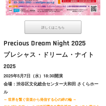
詳しくはこちら
Precious Dream Night 2025
プレシャス・ドリーム・ナイト
2025
2025年5月7日（水）18:30開演
会場：渋谷区文化総合センター大和田 さくらホー
ル
～ 世界を繋ぐ音楽から発信する心の絆の輪 ～