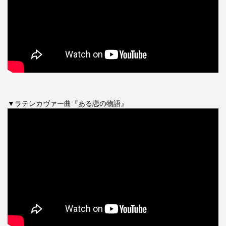
▼ラテンカヴァー曲『ある恋の物語』