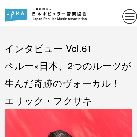
インタビュー Vol.61
ペルー×日本、2つのルーツが
生んだ奇跡のヴォーカル！
エリック・フクサキ