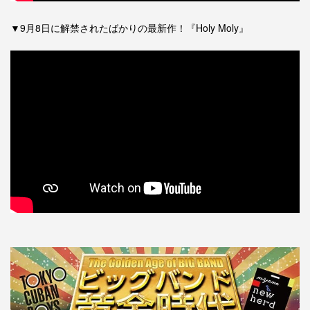
▼9月8日に解禁されたばかりの最新作！『Holy Moly』