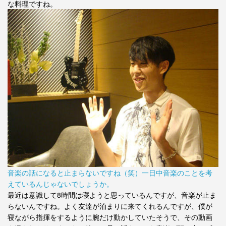
な料理ですね。
音楽の話になると止まらないですね（笑）一日中音楽のことを考
えているんじゃないでしょうか。
最近は意識して8時間は寝ようと思っているんですが、音楽が止ま
らないんですね。よく友達が泊まりに来てくれるんですが、僕が
寝ながら指揮をするように腕だけ動かしていたそうで、その動画