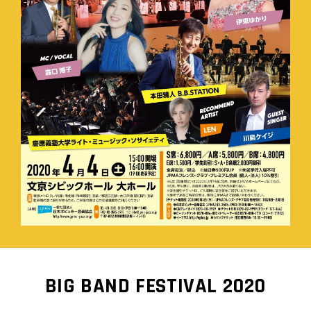
BIG BAND FESTIVAL 2020