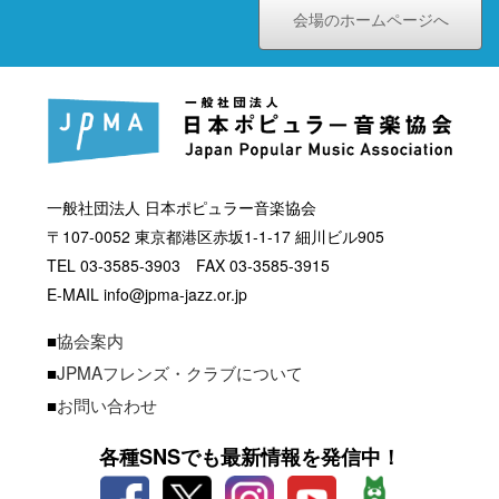
会場のホームページへ
一般社団法人 日本ポピュラー音楽協会
〒107-0052 東京都港区赤坂1-1-17 細川ビル905
TEL 03-3585-3903 FAX 03-3585-3915
E-MAIL info@jpma-jazz.or.jp
■
協会案内
■
JPMAフレンズ・クラブについて
■
お問い合わせ
各種SNSでも最新情報を発信中！