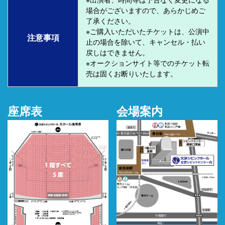
場合がございますので、あらかじめご
了承ください。
※ご購入いただいたチケットは、公演中
注意事項
止の場合を除いて、キャンセル・払い
戻しはできません。
※オークションサイト等でのチケット転
売は固くお断りいたします。
座席表
会場案内