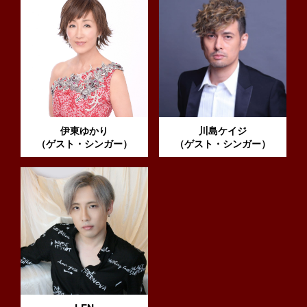
伊東ゆかり
川島ケイジ
（ゲスト・シンガー）
（ゲスト・シンガー）