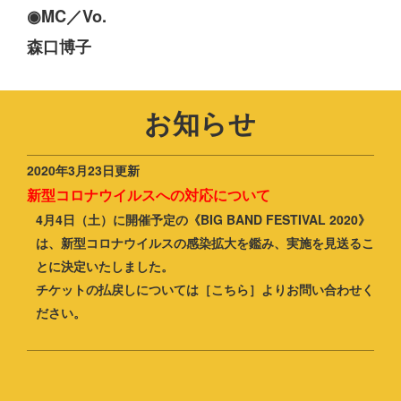
◉MC／Vo.
森口博子
お知らせ
2020年3月23日更新
新型コロナウイルスへの対応について
4月4日（土）に開催予定の《BIG BAND FESTIVAL 2020》
は、新型コロナウイルスの感染拡大を鑑み、実施を見送るこ
とに決定いたしました。
チケットの払戻しについては
［こちら］
よりお問い合わせく
ださい。