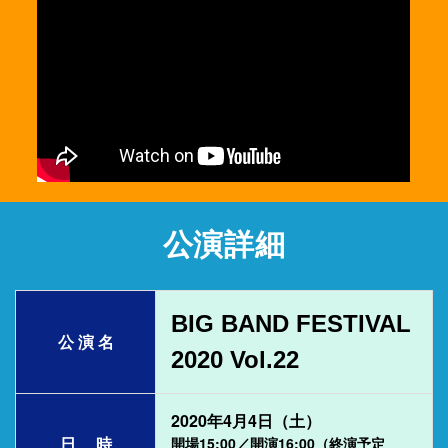
公演詳細
BIG BAND FESTIVAL
公 演 名
2020 Vol.22
2020年4月4日（土）
日 時
開場15:00／開演16:00（終演予定