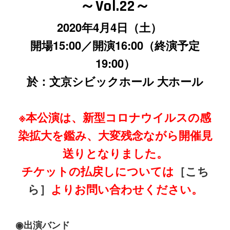
～Vol.22～
2020年4月4日（土）
開場15:00／開演16:00（終演予定
19:00）
於：文京シビックホール 大ホール
※本公演は、新型コロナウイルスの感
染拡大を鑑み、大変残念ながら開催見
送りとなりました。
チケットの払戻しについては
［こち
ら］
よりお問い合わせください。
◉出演バンド