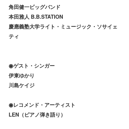
角田健一ビッグバンド
本田雅人 B.B.STATION
慶應義塾大学ライト・ミュージック・ソサイェ
ティ
◉ゲスト・シンガー
伊東ゆかり
川島ケイジ
◉レコメンド・アーティスト
LEN（ピアノ弾き語り）